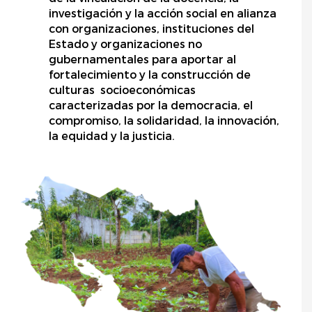
investigación y la acción social en alianza
con organizaciones, instituciones del
Estado y organizaciones no
gubernamentales para aportar al
fortalecimiento y la construcción de
culturas socioeconómicas
caracterizadas por la democracia, el
compromiso, la solidaridad, la innovación,
la equidad y la justicia.