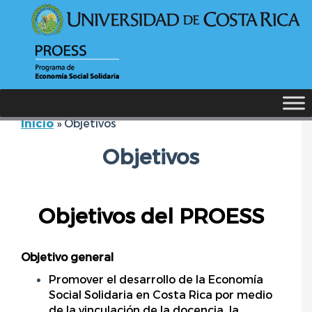
Inicio
»
Objetivos
Objetivos
Objetivos del PROESS
Objetivo general
Promover el desarrollo de la Economía
Social Solidaria en Costa Rica por medio
de la vinculación de la docencia, la