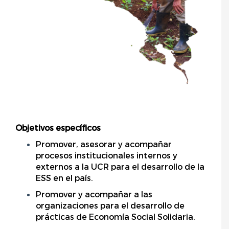
Objetivos específicos
Promover, asesorar y acompañar
procesos institucionales internos y
externos a la UCR para el desarrollo de la
ESS en el país.
Promover y acompañar a las
organizaciones para el desarrollo de
prácticas de Economía Social Solidaria.