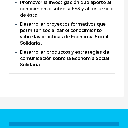
Promover la investigación que aporte al
conocimiento sobre la ESS y al desarrollo
de ésta.
Desarrollar proyectos formativos que
permitan socializar el conocimiento
sobre las prácticas de Economía Social
Solidaria .
Desarrollar productos y estrategias de
comunicación sobre la Economía Social
Solidaria.